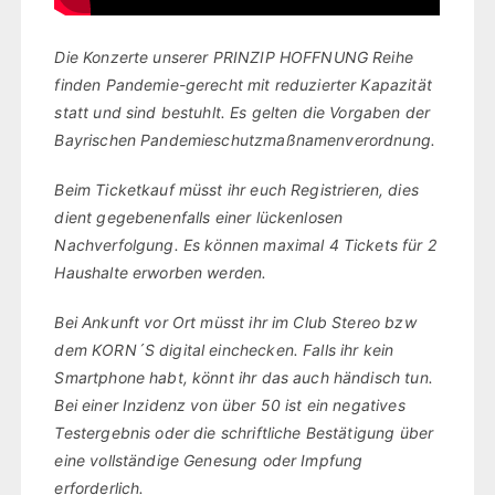
Die Konzerte unserer PRINZIP HOFFNUNG Reihe
finden Pandemie-gerecht mit reduzierter Kapazität
statt und sind bestuhlt. Es gelten die Vorgaben der
Bayrischen Pandemieschutzmaßnamenverordnung.
Beim Ticketkauf müsst ihr euch Registrieren, dies
dient gegebenenfalls einer lückenlosen
Nachverfolgung. Es können maximal 4 Tickets für 2
Haushalte erworben werden.
Bei Ankunft vor Ort müsst ihr im Club Stereo bzw
dem KORN´S digital einchecken. Falls ihr kein
Smartphone habt, könnt ihr das auch händisch tun.
Bei einer Inzidenz von über 50 ist ein negatives
Testergebnis oder die schriftliche Bestätigung über
eine vollständige Genesung oder Impfung
erforderlich.