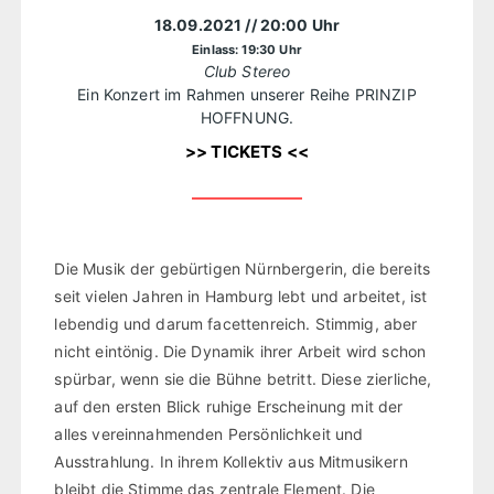
18.09.2021
// 20:00 Uhr
Einlass: 19:30 Uhr
Club Stereo
Ein Konzert im Rahmen unserer Reihe PRINZIP
HOFFNUNG.
>> TICKETS <<
Die Musik der gebürtigen Nürnbergerin, die bereits
seit vielen Jahren in Hamburg lebt und arbeitet, ist
lebendig und darum facettenreich. Stimmig, aber
nicht eintönig. Die Dynamik ihrer Arbeit wird schon
spürbar, wenn sie die Bühne betritt. Diese zierliche,
auf den ersten Blick ruhige Erscheinung mit der
alles vereinnahmenden Persönlichkeit und
Ausstrahlung. In ihrem Kollektiv aus Mitmusikern
bleibt die Stimme das zentrale Element. Die