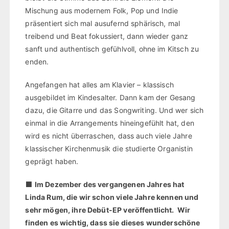
Mischung aus modernem Folk, Pop und Indie
präsentiert sich mal ausufernd sphärisch, mal
treibend und Beat fokussiert, dann wieder ganz
sanft und authentisch gefühlvoll, ohne im Kitsch zu
enden.
Angefangen hat alles am Klavier – klassisch
ausgebildet im Kindesalter. Dann kam der Gesang
dazu, die Gitarre und das Songwriting. Und wer sich
einmal in die Arrangements hineingefühlt hat, den
wird es nicht überraschen, dass auch viele Jahre
klassischer Kirchenmusik die studierte Organistin
geprägt haben.
⬛
Im Dezember des vergangenen Jahres hat
Linda Rum, die wir schon viele Jahre kennen und
sehr mögen, ihre Debüt-EP veröffentlicht. Wir
finden es wichtig, dass sie dieses wunderschöne