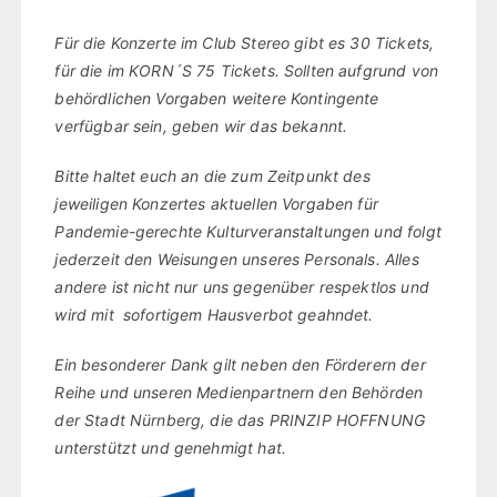
Für die Konzerte im Club Stereo gibt es 30 Tickets,
für die im KORN´S 75 Tickets. Sollten aufgrund von
behördlichen Vorgaben weitere Kontingente
verfügbar sein, geben wir das bekannt.
Bitte haltet euch an die zum Zeitpunkt des
jeweiligen Konzertes aktuellen Vorgaben für
Pandemie-gerechte Kulturveranstaltungen und folgt
jederzeit den Weisungen unseres Personals. Alles
andere ist nicht nur uns gegenüber respektlos und
wird mit sofortigem Hausverbot geahndet.
Ein besonderer Dank gilt neben den Förderern der
Reihe und unseren Medienpartnern den Behörden
der Stadt Nürnberg, die das PRINZIP HOFFNUNG
unterstützt und genehmigt hat.