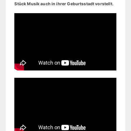
Stück Musik auch in ihrer Geburtsstadt vorstellt.