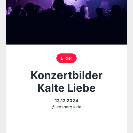
Bilder
Konzertbilder
Kalte Liebe
12.12.2024
@jensherga.de