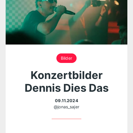
Bilder
Konzertbilder
Dennis Dies Das
09.11.2024
@jonas_sajer