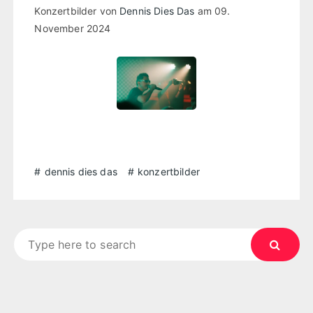
Konzertbilder von
Dennis Dies Das
am 09.
November 2024
dennis dies das
konzertbilder
Search
for: