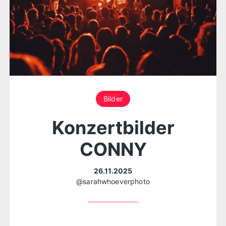
Bilder
Konzertbilder
CONNY
26.11.2025
@sarahwhoeverphoto