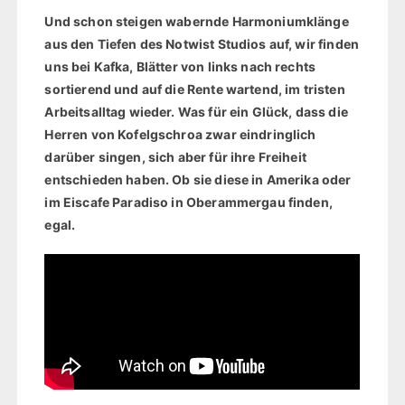
Und schon steigen wabernde Harmoniumklänge
aus den Tiefen des Notwist Studios auf, wir finden
uns bei Kafka, Blätter von links nach rechts
sortierend und auf die Rente wartend, im tristen
Arbeitsalltag wieder. Was für ein Glück, dass die
Herren von Kofelgschroa zwar eindringlich
darüber singen, sich aber für ihre Freiheit
entschieden haben. Ob sie diese in Amerika oder
im Eiscafe Paradiso in Oberammergau finden,
egal.