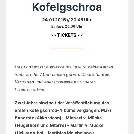
Kofelgschroa
24.01.2015
// 20:45 Uhr
Einlass: 20:00 Uhr
>> TICKETS <<
Das Konzert ist ausverkauft! Es wird keine Karten
mehr an der Abendkasse geben. Danke für euer
Vertrauen und euer Interesse an unseren
Livekonzerten!
Zwei Jahre sind seit der Veröffentlichung des
ersten Kofelgschroa-Albums vergangen. Maxi
Pongratz (Akkordeon) – Michael v. Mücke
(Flügelhorn und Gitarre) – Martin v. Mücke
(Helikontuba) – Matthias Meichelböck