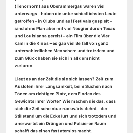
(Tenorhorn) aus Oberammergau waren viel
unterwegs – haben die unterschiedlichsten Leute
getroffen – in Clubs und auf Festivals gespielt –
sind ohne Plan aber mit viel Neugier durch Texas
und Louisianna gereist – ein Film über die Vier
kam in die Kinos – es gab viel Beifall von ganz
unterschiedlichen Menschen: und trotzdem und
zum Glück haben sie sich in all dem nicht
verloren.
Liegt es an der Zeit die sie sich lassen? Zeit zum
Ausloten ihrer Langsamkeit, beim Suchen nach
Tönen am richtigen Platz, dem Finden des
Gewichts ihrer Worte? Wie machen die das, dass
sich die Zeit scheinbar rückwärts dehnt – der
Stillstand um die Ecke lurt und sich trotzdem und
unerwartet ein Drängen und Pulsieren Raum
schafft das einen fast atemlos macht.