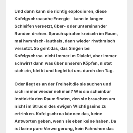
Und dann kann sie richtig explodieren, diese
Kofelgschroasche Energie – kann in langen
Schleifen versetzt, über- oder untereinander
Runden drehen. Sprachspiralen kreiseln im Raum,
mal hymnisch-lauthals, dann wieder rhythmisch
versetzt. So geht das, das Singen bei
Kofelgschroa, nicht immer im Dialekt, aber immer
schwirrt dann was über unseren Köpfen, nistet
sich ein, bleibt und begleitet uns durch den Tag.
Oder liegt es an der Freiheit die sie suchen und
sich immer wieder nehmen? Wie sie scheinbar
instinktiv den Raum finden, den sie brauchen um
nicht im Strudel des ewigen Wichtigseins zu
ertrinken. Kofelgschroa können das, keine
Antworten geben, wenn sie eben keine haben. Da
ist keine pure Verweigerung, kein Fähnchen das