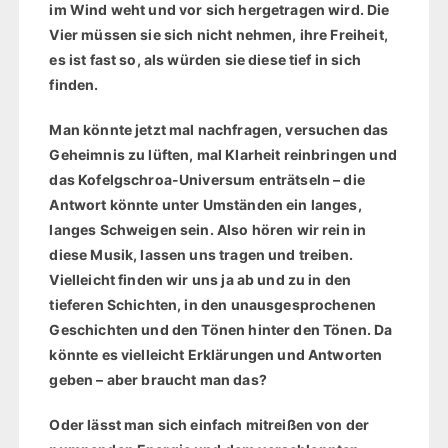
im Wind weht und vor sich hergetragen wird. Die
Vier müssen sie sich nicht nehmen, ihre Freiheit,
es ist fast so, als würden sie diese tief in sich
finden.
Man könnte jetzt mal nachfragen, versuchen das
Geheimnis zu lüften, mal Klarheit reinbringen und
das Kofelgschroa-Universum enträtseln – die
Antwort könnte unter Umständen ein langes,
langes Schweigen sein. Also hören wir rein in
diese Musik, lassen uns tragen und treiben.
Vielleicht finden wir uns ja ab und zu in den
tieferen Schichten, in den unausgesprochenen
Geschichten und den Tönen hinter den Tönen. Da
könnte es vielleicht Erklärungen und Antworten
geben – aber braucht man das?
Oder lässt man sich einfach mitreißen von der