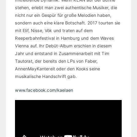
stehen, erlebt man zwei authentische Musiker, die
nicht nur ein Gespür für große Melodien haben,
sondern auch eine klare Botschaft. 2017 tourten sie
mit Elif, Nisse, Vök und traten auf dem
Reeperbahnfestival in Hamburg und dem Waves
Vienna auf. Ihr Debüt-Album erschien in diesem
Jahr und entstand in Zusammenarbeit mit Tim
Tautorat, der bereits den LPs von Faber,
AnnenMayKantereit oder den Kooks seine
musikalische Handschrift gab.
www.facebook.com/kaelaen