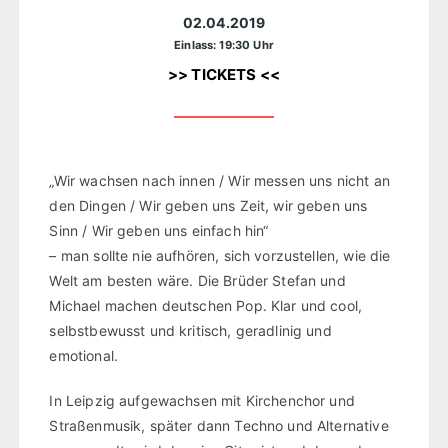
02.04.2019
Einlass: 19:30 Uhr
>> TICKETS <<
„Wir wachsen nach innen / Wir messen uns nicht an
den Dingen / Wir geben uns Zeit, wir geben uns
Sinn / Wir geben uns einfach hin“
– man sollte nie aufhören, sich vorzustellen, wie die
Welt am besten wäre. Die Brüder Stefan und
Michael machen deutschen Pop. Klar und cool,
selbstbewusst und kritisch, geradlinig und
emotional.
In Leipzig aufgewachsen mit Kirchenchor und
Straßenmusik, später dann Techno und Alternative