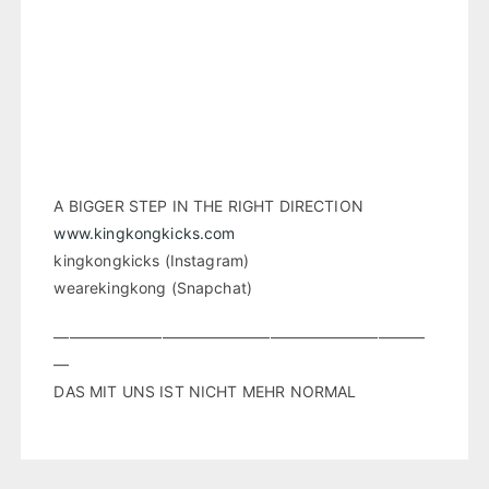
A BIGGER STEP IN THE RIGHT DIRECTION
www.kingkongkicks.com
kingkongkicks (Instagram)
wearekingkong (Snapchat)
————————————————————————
—
DAS MIT UNS IST NICHT MEHR NORMAL