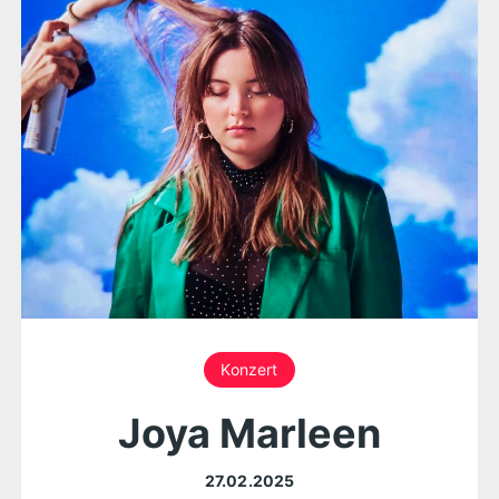
Konzert
Joya Marleen
27.02.2025