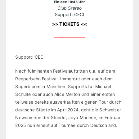
Einlass: 19:45 Uhr
Club Stereo
Support: CECI
>> TICKETS <<
Support:
CECI
Nach fulminanten Festivalauftritten u.a. auf dem
Reeperbahn Festival, Immergut oder auch dem
Superbloom in München, Supports für Michael
Schulte oder auch Alice Merton und einer ersten
teilweise bereits ausverkauften eigenen Tour durch
deutsche Städte im April 2024, geht die Schweizer
Newcomerin der Stunde, Joya Marleen, im Februar
2025 nun erneut auf Tournee durch Deutschland.