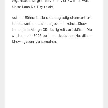
organischer Magie, die von Taylor Swift bis weit
hinter Lana Del Rey reicht.
Auf der Bühne ist sie so hochgradig charmant und
liebenswert, dass sie bei jeder einzelnen Show
immer jede Menge Glückseligkeit zurücklässt. Die
wird es auch 2025 bei ihren deutschen Headline-
Shows geben, versprochen.