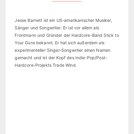
Jesse Barnett ist ein US-amerikanischer Musiker,
Sänger und Songwriter. Er ist vor allem als
Frontmann und Gründer der Hardcore-Band Stick to
Your Guns bekannt. Er hat sich außerdem als
experimenteller Singer-Songwriter einen Namen
gemacht und ist der Kopf des Indie-Pop/Post-
Hardcore-Projekts Trade Wind.