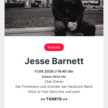
Konzert
Jesse Barnett
11.09.2026
// 19:45 Uhr
Einlass: 19:00 Uhr
Club Stereo
Der Frontmann und Gründer der Hardcore-Band
Stick to Your Guns live und solo!
>> TICKETS <<