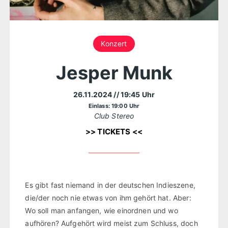
Konzert
Jesper Munk
26.11.2024
// 19:45 Uhr
Einlass: 19:00 Uhr
Club Stereo
>> TICKETS <<
Es gibt fast niemand in der deutschen Indieszene,
die/der noch nie etwas von ihm gehört hat. Aber:
Wo soll man anfangen, wie einordnen und wo
aufhören? Aufgehört wird meist zum Schluss, doch