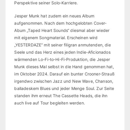
Perspektive seiner Solo-Karriere.
Jesper Munk hat zudem ein neues Album
aufgenommen. Nach dem hochgelobten Cover-
Abum „Taped Heart Sounds“ diesmal aber wieder
mit eigenem Songmaterial. Erscheinen wird
„YESTERDAZE“ mit seiner filigran anmutenden, die
Seele und das Herz eines jeden Indie-Aficionados
wärmenden Lo-Fi-to-Hi-Fi-Produktion, die Jesper
Munk dieses Mal selbst in die Hand genommen hat,
im Oktober 2024. Darauf ein bunter Crooner-Strauß
irgendwo zwischen Jazz und New Wave, Chanson,
balladeskem Blues und jeder Menge Soul. Zur Seite
standen ihm erneut The Cassette Heads, die ihn
auch live auf Tour begleiten werden.