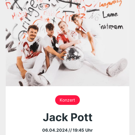
Konzert
Jack Pott
06.04.2024
// 19:45 Uhr