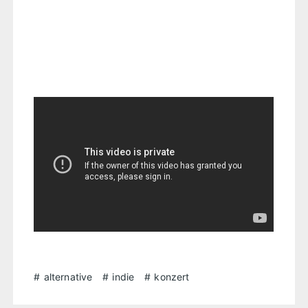
alternative
indie
konzert