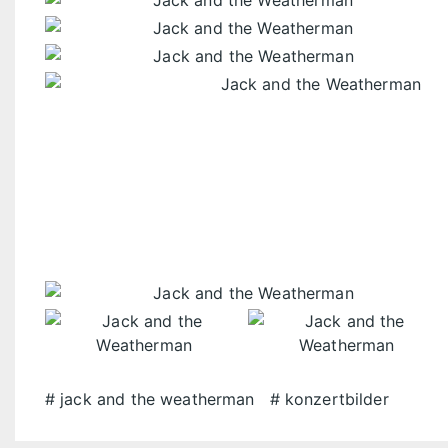
jack and the weatherman
konzertbilder