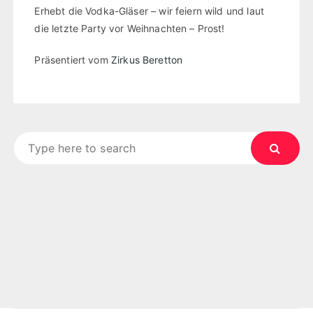
Erhebt die Vodka-Gläser – wir feiern wild und laut
die letzte Party vor Weihnachten – Prost!
Präsentiert vom
Zirkus Beretton
Search
for: