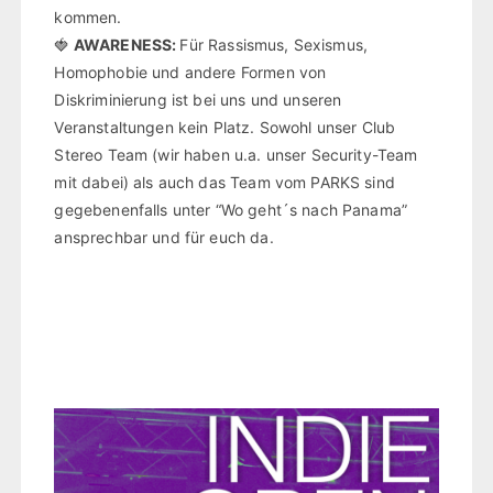
kommen.
🍓
AWARENESS:
Für Rassismus, Sexismus,
Homophobie und andere Formen von
Diskriminierung ist bei uns und unseren
Veranstaltungen kein Platz. Sowohl unser Club
Stereo Team (wir haben u.a. unser Security-Team
mit dabei) als auch das Team vom PARKS sind
gegebenenfalls unter “Wo geht´s nach Panama”
ansprechbar und für euch da.