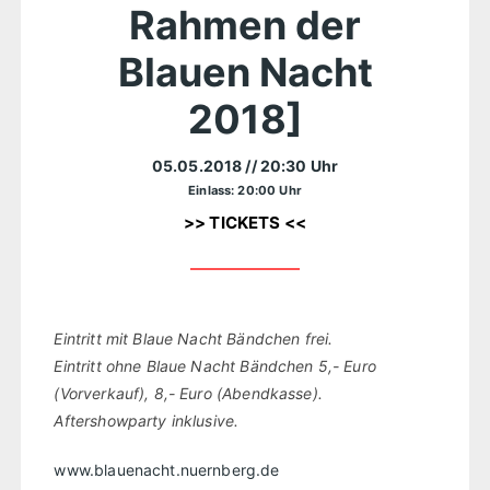
Rahmen der
Blauen Nacht
2018]
05.05.2018
// 20:30 Uhr
Einlass: 20:00 Uhr
>> TICKETS <<
Eintritt mit Blaue Nacht Bändchen frei.
Eintritt ohne Blaue Nacht Bändchen 5,- Euro
(Vorverkauf), 8,- Euro (Abendkasse).
Aftershowparty inklusive.
www.blauenacht.nuernberg.de