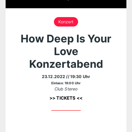
Konzert
How Deep Is Your
Love
Konzertabend
23.12.2022
// 19:30 Uhr
Einlass: 19:00 Uhr
Club Stereo
>> TICKETS <<