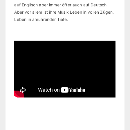
auf Englisch aber immer öfter auch auf Deutsch.
Aber vor allem ist ihre Musik Leben in vollen Zügen,
Leben in anrührender Tiefe.