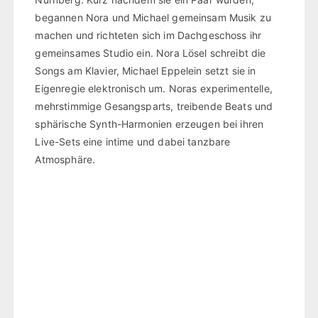
begannen Nora und Michael gemeinsam Musik zu
machen und richteten sich im Dachgeschoss ihr
gemeinsames Studio ein. Nora Lösel schreibt die
Songs am Klavier, Michael Eppelein setzt sie in
Eigenregie elektronisch um. Noras experimentelle,
mehrstimmige Gesangsparts, treibende Beats und
sphärische Synth-Harmonien erzeugen bei ihren
Live-Sets eine intime und dabei tanzbare
Atmosphäre.