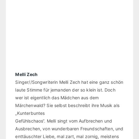
Melli Zech
Singer//Songwriterin Melli Zech hat eine ganz schön
laute Stimme für jemanden der so klein ist. Doch
wer ist eigentlich das Mädchen aus dem
Märchenwald? Sie selbst beschreibt ihre Musik als
„Kunterbuntes
Gefühlschaos“. Melli singt vom Aufbrechen und
Ausbrechen, von wunderbaren Freundschaften, und
enttäuschter Liebe, mal zart, mal zornig, meistens