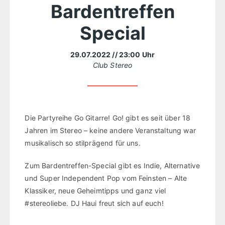
Bardentreffen
Special
29.07.2022
// 23:00 Uhr
Club Stereo
Die Partyreihe Go Gitarre! Go! gibt es seit über 18
Jahren im Stereo – keine andere Veranstaltung war
musikalisch so stilprägend für uns.
Zum Bardentreffen-Special gibt es Indie, Alternative
und Super Independent Pop vom Feinsten – Alte
Klassiker, neue Geheimtipps und ganz viel
#stereoliebe. DJ Haui freut sich auf euch!