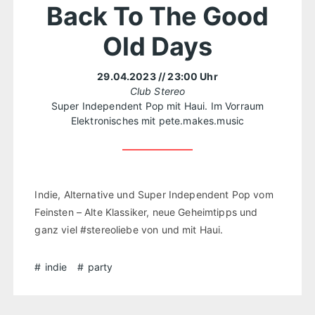
Back To The Good
Old Days
29.04.2023
// 23:00 Uhr
Club Stereo
Super Independent Pop mit Haui. Im Vorraum
Elektronisches mit pete.makes.music
Indie, Alternative und Super Independent Pop vom
Feinsten – Alte Klassiker, neue Geheimtipps und
ganz viel #stereoliebe von und mit Haui.
indie
party