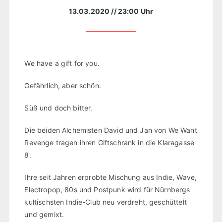
13.03.2020
// 23:00 Uhr
We have a gift for you.
Gefährlich, aber schön.
Süß und doch bitter.
Die beiden Alchemisten David und Jan von We Want
Revenge tragen ihren Giftschrank in die Klaragasse
8.
Ihre seit Jahren erprobte Mischung aus Indie, Wave,
Electropop, 80s und Postpunk wird für Nürnbergs
kultischsten Indie-Club neu verdreht, geschüttelt
und gemixt.