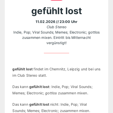
gefühlt lost
11.02.2026
// 23:00 Uhr
Club Stereo
Indie, Pop; Viral Sounds; Memes; Electronic; gottlos
zusammen mixen. Eintritt bis Mitternacht
vergünstigt!
gefühlt lost
findet im Chemnitz, Leipzig und bei uns
im Club Stereo statt.
Das kann
gefühlt lost
: Indie, Pop; Viral Sounds;
Memes; Electronic;
gottlos
zusammen mixen.
Das kann
gefühlt lost
nicht: Indie, Pop; Viral
Sounds; Memes; Electronic; zusammen mixen.