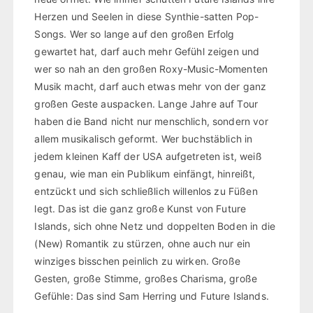
Herzen und Seelen in diese Synthie-satten Pop-
Songs. Wer so lange auf den großen Erfolg
gewartet hat, darf auch mehr Gefühl zeigen und
wer so nah an den großen Roxy-Music-Momenten
Musik macht, darf auch etwas mehr von der ganz
großen Geste auspacken. Lange Jahre auf Tour
haben die Band nicht nur menschlich, sondern vor
allem musikalisch geformt. Wer buchstäblich in
jedem kleinen Kaff der USA aufgetreten ist, weiß
genau, wie man ein Publikum einfängt, hinreißt,
entzückt und sich schließlich willenlos zu Füßen
legt. Das ist die ganz große Kunst von Future
Islands, sich ohne Netz und doppelten Boden in die
(New) Romantik zu stürzen, ohne auch nur ein
winziges bisschen peinlich zu wirken. Große
Gesten, große Stimme, großes Charisma, große
Gefühle: Das sind Sam Herring und Future Islands.