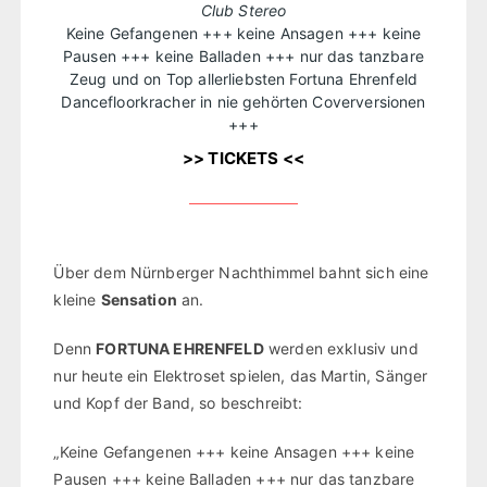
Club Stereo
Keine Gefangenen +++ keine Ansagen +++ keine
Pausen +++ keine Balladen +++ nur das tanzbare
Zeug und on Top allerliebsten Fortuna Ehrenfeld
Dancefloorkracher in nie gehörten Coverversionen
+++
>> TICKETS <<
Über dem Nürnberger Nachthimmel bahnt sich eine
kleine
Sensation
an.
Denn
FORTUNA EHRENFELD
werden exklusiv und
nur heute ein Elektroset spielen, das Martin, Sänger
und Kopf der Band, so beschreibt:
„Keine Gefangenen +++ keine Ansagen +++ keine
Pausen +++ keine Balladen +++ nur das tanzbare