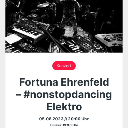
Konzert
Fortuna Ehrenfeld
– #nonstopdancing
Elektro
05.08.2023
// 20:00 Uhr
Einlass: 19:00 Uhr