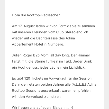
Holla die Rooftop-Radieschen.
Am 17. August laden wir von Formidable zusammen
mit unseren Freunden vom Club Stereo endlich
wieder auf die Dachterrasse des Adina
Appartement Hotel in Nürnberg.
Julien Roger b2b Momi all day long. Der Himmel
tanzt mit, die Sterne funkeln im Takt. Jeder Drink
ein Hochgenuss, jedes Lächeln ein Lichtblick.
Es gibt 120 Tickets im Vorverkauf für die Session.
Da in den letzten beiden Jahren alle (A.L.L.E.) Adina
Rooftop Sessions ausverkauft waren, empfehlen
wir, den Vorverkauf zu nutzen.
Wir freuen uns auf euch. Bis dann…;-)