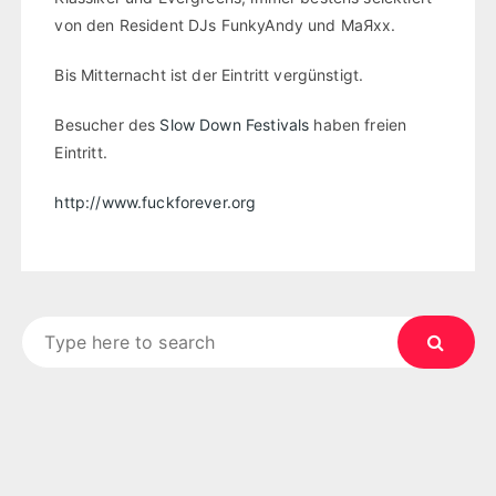
von den Resident DJs FunkyAndy und MaЯxx.
Bis Mitternacht ist der Eintritt vergünstigt.
Besucher des
Slow Down Festivals
haben freien
Eintritt.
http://www.fuckforever.org
Search
for: