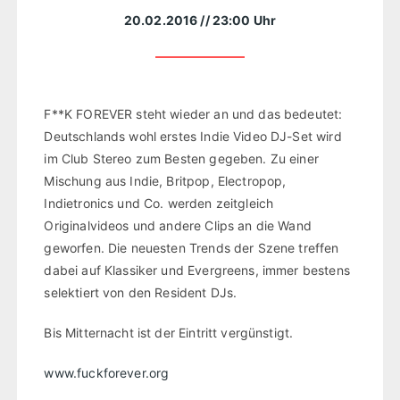
20.02.2016
// 23:00 Uhr
F**K FOREVER steht wieder an und das bedeutet:
Deutschlands wohl erstes Indie Video DJ-Set wird
im Club Stereo zum Besten gegeben. Zu einer
Mischung aus Indie, Britpop, Electropop,
Indietronics und Co. werden zeitgleich
Originalvideos und andere Clips an die Wand
geworfen. Die neuesten Trends der Szene treffen
dabei auf Klassiker und Evergreens, immer bestens
selektiert von den Resident DJs.
Bis Mitternacht ist der Eintritt vergünstigt.
www.fuckforever.org