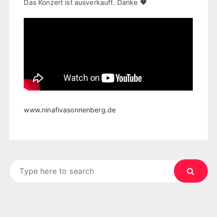
Das Konzert ist ausverkauft. Danke ♥
www.ninafivasonnenberg.de
Search
for: