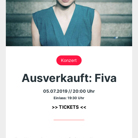
Konzert
Ausverkauft: Fiva
05.07.2019
// 20:00 Uhr
Einlass: 19:30 Uhr
>> TICKETS <<