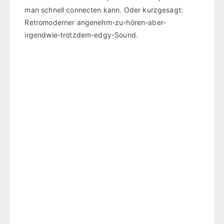
man schnell connecten kann. Oder kurzgesagt:
Retromoderner angenehm-zu-hören-aber-
irgendwie-trotzdem-edgy-Sound.