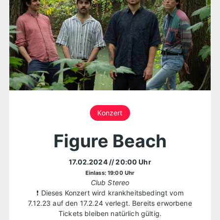
Konzert
Figure Beach
17.02.2024
// 20:00 Uhr
Einlass: 19:00 Uhr
Club Stereo
❗ Dieses Konzert wird krankheitsbedingt vom
7.12.23 auf den 17.2.24 verlegt. Bereits erworbene
Tickets bleiben natürlich gültig.