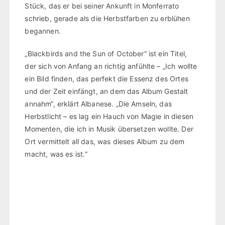
Stück, das er bei seiner Ankunft in Monferrato
schrieb, gerade als die Herbstfarben zu erblühen
begannen.
„Blackbirds and the Sun of October“ ist ein Titel,
der sich von Anfang an richtig anfühlte – „Ich wollte
ein Bild finden, das perfekt die Essenz des Ortes
und der Zeit einfängt, an dem das Album Gestalt
annahm“, erklärt Albanese. „Die Amseln, das
Herbstlicht – es lag ein Hauch von Magie in diesen
Momenten, die ich in Musik übersetzen wollte. Der
Ort vermittelt all das, was dieses Album zu dem
macht, was es ist.“