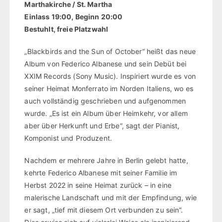
Marthakirche / St. Martha
Einlass 19:00, Beginn 20:00
Bestuhlt, freie Platzwahl
„Blackbirds and the Sun of October“ heißt das neue
Album von Federico Albanese und sein Debüt bei
XXIM Records (Sony Music). Inspiriert wurde es von
seiner Heimat Monferrato im Norden Italiens, wo es
auch vollständig geschrieben und aufgenommen
wurde. „Es ist ein Album über Heimkehr, vor allem
aber über Herkunft und Erbe“, sagt der Pianist,
Komponist und Produzent.
Nachdem er mehrere Jahre in Berlin gelebt hatte,
kehrte Federico Albanese mit seiner Familie im
Herbst 2022 in seine Heimat zurück – in eine
malerische Landschaft und mit der Empfindung, wie
er sagt, „tief mit diesem Ort verbunden zu sein“.