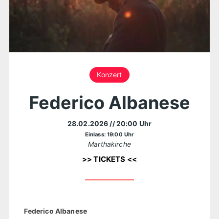
Konzert
Federico Albanese
28.02.2026
// 20:00 Uhr
Einlass: 19:00 Uhr
Marthakirche
>> TICKETS <<
Federico Albanese