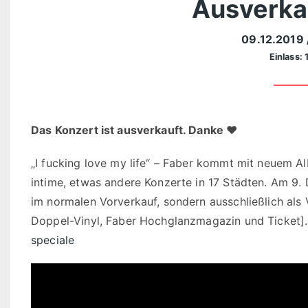
Ausverkau
09.12.2019
Einlass: 
Das Konzert ist ausverkauft. Danke ♥
„I fucking love my life“ – Faber kommt mit neuem A
intime, etwas andere Konzerte in 17 Städten. Am 9.
im normalen Vorverkauf, sondern ausschließlich als 
Doppel-Vinyl, Faber Hochglanzmagazin und Ticket
speciale