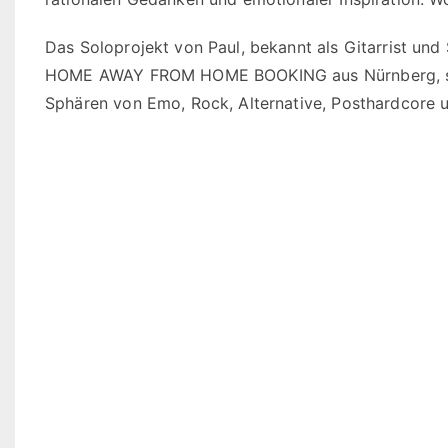
Das Soloprojekt von Paul, bekannt als Gitarrist un
HOME AWAY FROM HOME BOOKING aus Nürnberg, spiel
Sphären von Emo, Rock, Alternative, Posthardcore 