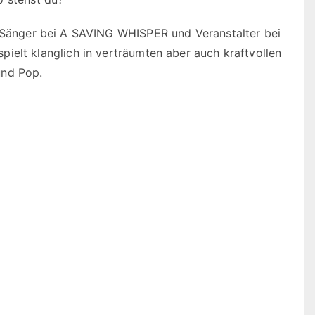
d Sänger bei A SAVING WHISPER und Veranstalter bei
t klanglich in verträumten aber auch kraftvollen
und Pop.