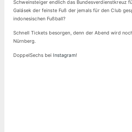
Schweinsteiger endlich das Bundesverdienstkreuz 
Galásek der feinste Fuß der jemals für den Club ges
indonesischen Fußball?
Schnell Tickets besorgen, denn der Abend wird noch
Nürnberg.
DoppelSechs bei
Instagram
!