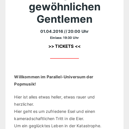
gewöhnlichen
Gentlemen
01.04.2016
// 20:00 Uhr
Einlass: 19:30 Uhr
>> TICKETS <<
Willkommen im Parallel-Universum der
Popmusik!
Hier ist alles etwas heller, etwas rauer und
herzlicher.
Hier geht es um zufriedene Esel und einen
kameradschaftlichen Tritt in die Eier.
Um ein geglücktes Leben in der Katastrophe.