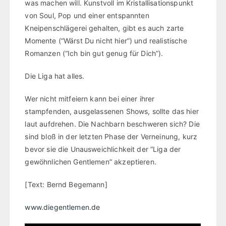
was machen will. Kunstvoll im Kristallisationspunkt
von Soul, Pop und einer entspannten
Kneipenschlägerei gehalten, gibt es auch zarte
Momente (“Wärst Du nicht hier”) und realistische
Romanzen (“Ich bin gut genug für Dich”).
Die Liga hat alles.
Wer nicht mitfeiern kann bei einer ihrer
stampfenden, ausgelassenen Shows, sollte das hier
laut aufdrehen. Die Nachbarn beschweren sich? Die
sind bloß in der letzten Phase der Verneinung, kurz
bevor sie die Unausweichlichkeit der “Liga der
gewöhnlichen Gentlemen” akzeptieren.
[Text: Bernd Begemann]
www.diegentlemen.de