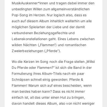
MusikAuskenner*innen und tragen dabei immer den
unbedingten Willen zum allgemeinverständlichen
Pop-Song im Herzen. Nur logisch also, dass es
auch auf diesem Album inhaltlich weiterhin um alle
möglichen Spielarten der Liebe und der damit
verbundenen Beziehungsgeflechte und
Lebenskonstellationen geht. Eines Lebens zwischen
wilden Nächten („Flammen“) und romantischen
Zweierbeziehungen („Pferde“).
Wo die Kerzen im Song noch die Frage stellen „Willst
Du Pferde oder Flammen?“ ist sich die Band in der
Formulierung ihres Album-Titels nach ein paar
Schnäpsen schnell einig geworden: Pferde &
Flammen! Warum sich auf eines bescheiden, wenn
man beides haben kann? Dass es nicht immer
einfach ist, all das unter einen Hut zu bringen,
davon handelt dieses Album, also von nicht weniger