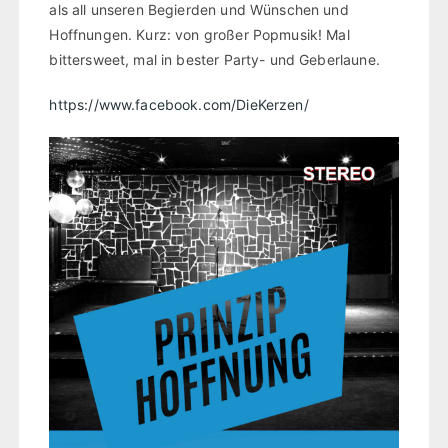
als all unseren Begierden und Wünschen und
Hoffnungen. Kurz: von großer Popmusik! Mal
bittersweet, mal in bester Party- und Geberlaune.
https://www.facebook.com/DieKerzen/