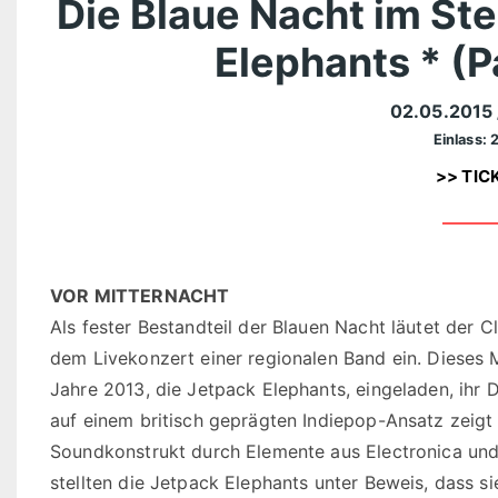
Die Blaue Nacht im Ste
Elephants * (P
02.05.2015
Einlass: 
>> TIC
VOR MITTERNACHT
Als fester Bestandteil der Blauen Nacht läutet der 
dem Livekonzert einer regionalen Band ein. Diese
Jahre 2013, die Jetpack Elephants, eingeladen, ihr 
auf einem britisch geprägten Indiepop-Ansatz zeigt 
Soundkonstrukt durch Elemente aus Electronica und 
stellten die Jetpack Elephants unter Beweis, dass 