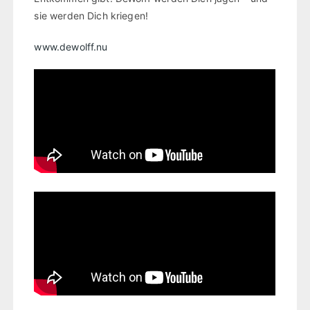
sie werden Dich kriegen!
www.dewolff.nu