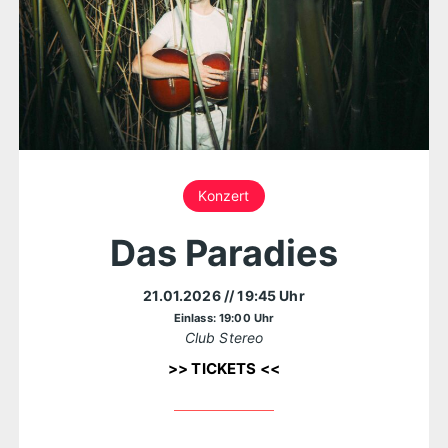
Konzert
Das Paradies
21.01.2026
// 19:45 Uhr
Einlass: 19:00 Uhr
Club Stereo
>> TICKETS <<