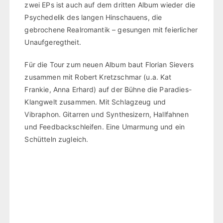
zwei EPs ist auch auf dem dritten Album wieder die
Psychedelik des langen Hinschauens, die
gebrochene Realromantik – gesungen mit feierlicher
Unaufgeregtheit.
Für die Tour zum neuen Album baut Florian Sievers
zusammen mit Robert Kretzschmar (u.a. Kat
Frankie, Anna Erhard) auf der Bühne die Paradies-
Klangwelt zusammen. Mit Schlagzeug und
Vibraphon. Gitarren und Synthesizern, Hallfahnen
und Feedbackschleifen. Eine Umarmung und ein
Schütteln zugleich.