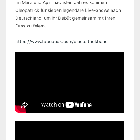
Im März und April nächsten Jahres kommen
Cleopatrick für sieben legendäre Live-Shows nach
Deutschland, um ihr Debüt gemeinsam mit ihren
Fans zu feiern.
https://www.facebook.com/cleopatrickband