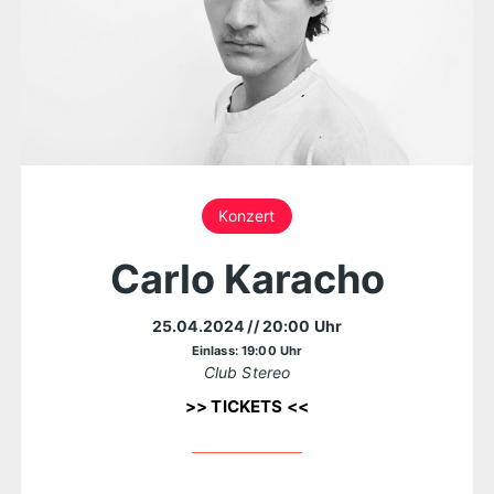
Konzert
Carlo Karacho
25.04.2024
// 20:00 Uhr
Einlass: 19:00 Uhr
Club Stereo
>> TICKETS <<