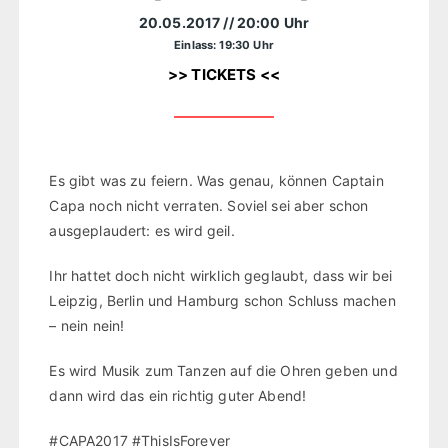
20.05.2017
// 20:00 Uhr
Einlass: 19:30 Uhr
>> TICKETS <<
Es gibt was zu feiern. Was genau, können Captain
Capa noch nicht verraten. Soviel sei aber schon
ausgeplaudert: es wird geil.
Ihr hattet doch nicht wirklich geglaubt, dass wir bei
Leipzig, Berlin und Hamburg schon Schluss machen
– nein nein!
Es wird Musik zum Tanzen auf die Ohren geben und
dann wird das ein richtig guter Abend!
#CAPA2017 #ThisIsForever