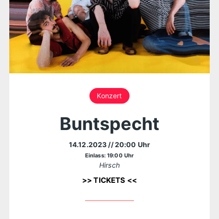
Konzert
Buntspecht
14.12.2023
// 20:00 Uhr
Einlass: 19:00 Uhr
Hirsch
>> TICKETS <<