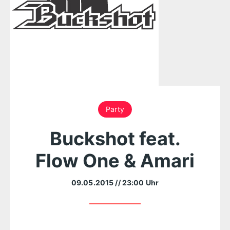
Party
Buckshot feat.
Flow One & Amari
09.05.2015
// 23:00 Uhr