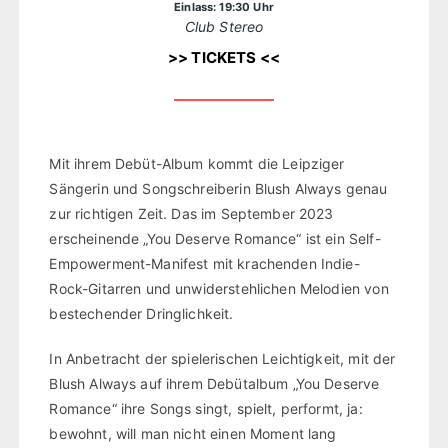
Einlass: 19:30 Uhr
Club Stereo
>> TICKETS <<
Mit ihrem Debüt-Album kommt die Leipziger
Sängerin und Songschreiberin Blush Always genau
zur richtigen Zeit. Das im September 2023
erscheinende „You Deserve Romance“ ist ein Self-
Empowerment-Manifest mit krachenden Indie-
Rock-Gitarren und unwiderstehlichen Melodien von
bestechender Dringlichkeit.
In Anbetracht der spielerischen Leichtigkeit, mit der
Blush Always auf ihrem Debütalbum „You Deserve
Romance“ ihre Songs singt, spielt, performt, ja:
bewohnt, will man nicht einen Moment lang