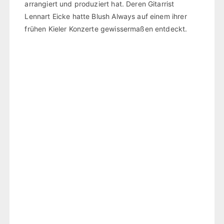
arrangiert und produziert hat. Deren Gitarrist
Lennart Eicke hatte Blush Always auf einem ihrer
frühen Kieler Konzerte gewissermaßen entdeckt.