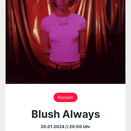
Konzert
Blush Always
20.01.2024
// 20:00 Uhr