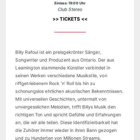
Einlass: 19:00 Uhr
Club Stereo
>> TICKETS <<
Billy Rafoul ist ein preisgekrönter Sänger,
Songwriter und Produzent aus Ontario. Der aus
Leamington stammende Künstler verbindet in
seinen Werken verschiedene Musikstile, von
riffgetriebenem Rock ’n’ Roll bis hin zu
schonungslos ehrlichen akustischen Bekenntnissen.
Mit universellen Geschichten, untermalt von
unvergesslichen Melodien, trifft Billys Musik den
richtigen Ton und spricht Gefühle und Erfahrungen
an, die wir alle teilen. Diese Identifizierbarkeit hat
die Zuhörer immer wieder in ihren Bann gezogen
und zu Hunderten von Millionen Streams,