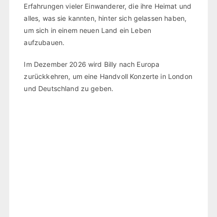
Erfahrungen vieler Einwanderer, die ihre Heimat und
alles, was sie kannten, hinter sich gelassen haben,
um sich in einem neuen Land ein Leben
aufzubauen.
Im Dezember 2026 wird Billy nach Europa
zurückkehren, um eine Handvoll Konzerte in London
und Deutschland zu geben.