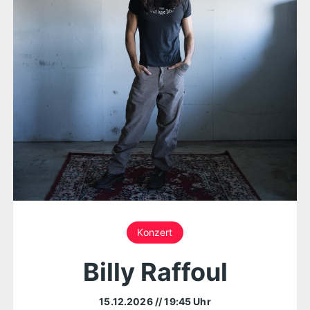
Konzert
Billy Raffoul
15.12.2026
// 19:45 Uhr