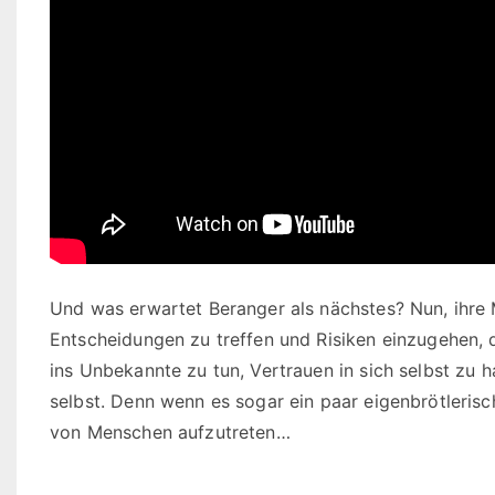
Und was erwartet Beranger als nächstes? Nun, ihre 
Entscheidungen zu treffen und Risiken einzugehen, 
ins Unbekannte zu tun, Vertrauen in sich selbst zu 
selbst. Denn wenn es sogar ein paar eigenbrötleris
von Menschen aufzutreten…