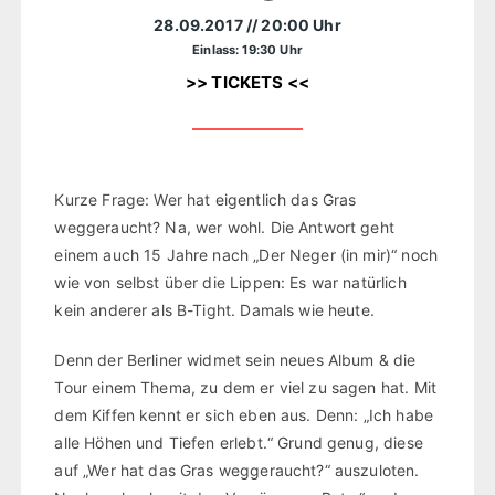
28.09.2017
// 20:00 Uhr
Einlass: 19:30 Uhr
>> TICKETS <<
Kurze Frage: Wer hat eigentlich das Gras
weggeraucht? Na, wer wohl. Die Antwort geht
einem auch 15 Jahre nach „Der Neger (in mir)“ noch
wie von selbst über die Lippen: Es war natürlich
kein anderer als B-Tight. Damals wie heute.
Denn der Berliner widmet sein neues Album & die
Tour einem Thema, zu dem er viel zu sagen hat. Mit
dem Kiffen kennt er sich eben aus. Denn: „Ich habe
alle Höhen und Tiefen erlebt.“ Grund genug, diese
auf „Wer hat das Gras weggeraucht?“ auszuloten.