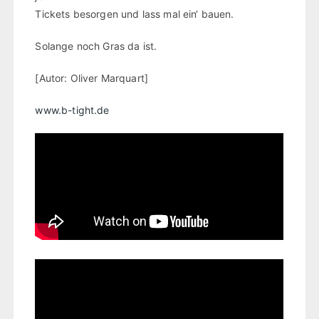
Tickets besorgen und lass mal ein‘ bauen.
Solange noch Gras da ist.
[Autor: Oliver Marquart]
www.b-tight.de