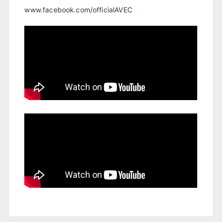
www.facebook.com/officialAVEC