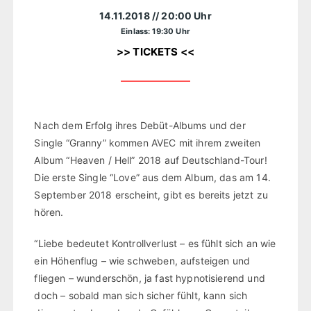
14.11.2018
// 20:00 Uhr
Einlass: 19:30 Uhr
>> TICKETS <<
Nach dem Erfolg ihres Debüt-Albums und der
Single “Granny” kommen AVEC mit ihrem zweiten
Album “Heaven / Hell” 2018 auf Deutschland-Tour!
Die erste Single “Love” aus dem Album, das am 14.
September 2018 erscheint, gibt es bereits jetzt zu
hören.
“Liebe bedeutet Kontrollverlust – es fühlt sich an wie
ein Höhenflug – wie schweben, aufsteigen und
fliegen – wunderschön, ja fast hypnotisierend und
doch – sobald man sich sicher fühlt, kann sich