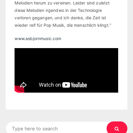
Melodien herum zu vereinen. Leider sind zuletzt
diese Melodien irgendwo in der Technologie
verloren gegangen, und ich denke, die Zeit ist
wieder reif für Pop Musik, die menschlich klingt.“
www.asbjornmusic.com
Search
for: