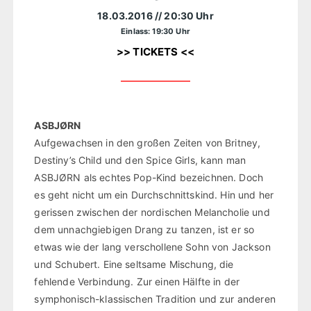
18.03.2016
// 20:30 Uhr
Einlass: 19:30 Uhr
>> TICKETS <<
ASBJØRN
Aufgewachsen in den großen Zeiten von Britney,
Destiny’s Child und den Spice Girls, kann man
ASBJØRN als echtes Pop-Kind bezeichnen. Doch
es geht nicht um ein Durchschnittskind. Hin und her
gerissen zwischen der nordischen Melancholie und
dem unnachgiebigen Drang zu tanzen, ist er so
etwas wie der lang verschollene Sohn von Jackson
und Schubert. Eine seltsame Mischung, die
fehlende Verbindung. Zur einen Hälfte in der
symphonisch-klassischen Tradition und zur anderen