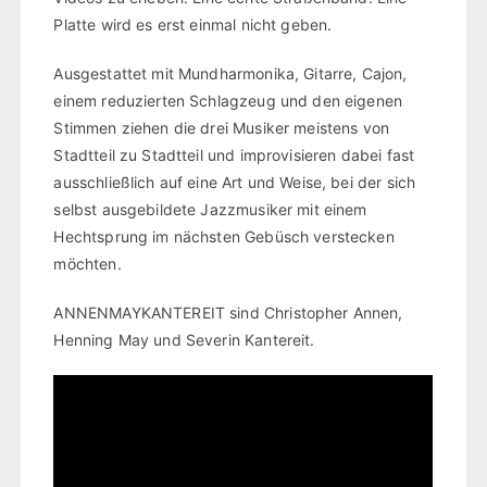
Platte wird es erst einmal nicht geben.
Ausgestattet mit Mundharmonika, Gitarre, Cajon,
einem reduzierten Schlagzeug und den eigenen
Stimmen ziehen die drei Musiker meistens von
Stadtteil zu Stadtteil und improvisieren dabei fast
ausschließlich auf eine Art und Weise, bei der sich
selbst ausgebildete Jazzmusiker mit einem
Hechtsprung im nächsten Gebüsch verstecken
möchten.
ANNENMAYKANTEREIT sind Christopher Annen,
Henning May und Severin Kantereit.