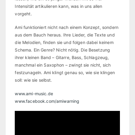
Intensität artikulieren kann, was in uns allen
vorgeht.
Ami funktioniert nicht nach einem Konzept, sondern
aus dem Bauch heraus. Ihre Lieder, die Texte und
die Melodien, finden sie und folgen dabei keinem
Schema. Ein Genre? Nicht nötig. Die Besetzung
ihrer kleinen Band – Gitarre, Bass, Schlagzeug,
manchmal ein Saxophon – zwingt sie nicht, sich
festzunageln. Ami klingt genau so, wie sie klingen
soll: wie sie selbst.
www.ami-music.de
www.facebook.com/amiwarning