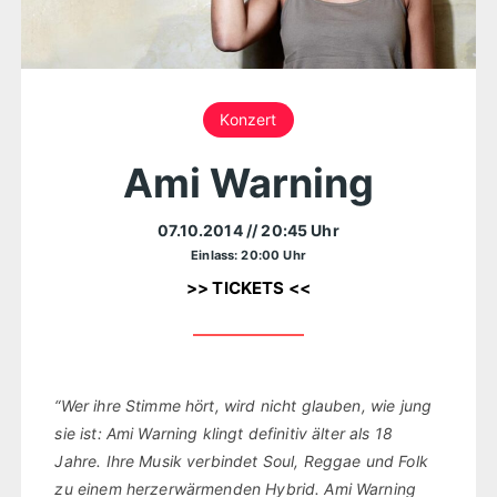
Konzert
Ami Warning
07.10.2014
// 20:45 Uhr
Einlass: 20:00 Uhr
>> TICKETS <<
“Wer ihre Stimme hört, wird nicht glauben, wie jung
sie ist: Ami Warning klingt definitiv älter als 18
Jahre. Ihre Musik verbindet Soul, Reggae und Folk
zu einem herzerwärmenden Hybrid. Ami Warning