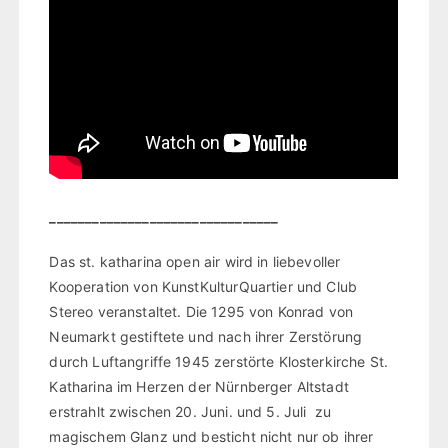
________________________________
Das st. katharina open air wird in liebevoller
Kooperation von KunstKulturQuartier und Club
Stereo veranstaltet. Die 1295 von Konrad von
Neumarkt gestiftete und nach ihrer Zerstörung
durch Luftangriffe 1945 zerstörte Klosterkirche St.
Katharina im Herzen der Nürnberger Altstadt
erstrahlt zwischen 20. Juni. und 5. Juli zu
magischem Glanz und besticht nicht nur ob ihrer