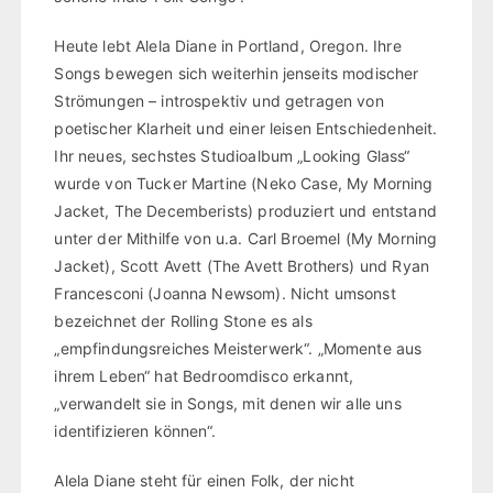
Heute lebt Alela Diane in Portland, Oregon. Ihre
Songs bewegen sich weiterhin jenseits modischer
Strömungen – introspektiv und getragen von
poetischer Klarheit und einer leisen Entschiedenheit.
Ihr neues, sechstes Studioalbum „Looking Glass“
wurde von Tucker Martine (Neko Case, My Morning
Jacket, The Decemberists) produziert und entstand
unter der Mithilfe von u.a. Carl Broemel (My Morning
Jacket), Scott Avett (The Avett Brothers) und Ryan
Francesconi (Joanna Newsom). Nicht umsonst
bezeichnet der Rolling Stone es als
„empfindungsreiches Meisterwerk“. „Momente aus
ihrem Leben“ hat Bedroomdisco erkannt,
„verwandelt sie in Songs, mit denen wir alle uns
identifizieren können“.
Alela Diane steht für einen Folk, der nicht