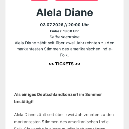
Alela Diane
03.07.2026
// 20:00 Uhr
Einlass: 19:00 Uhr
Katharinenruine
Alela Diane zählt seit über zwei Jahrzehnten zu den
markantesten Stimmen des amerikanischen Indie-
Folk.
>> TICKETS <<
Als einiges Deutschlandkonzert im Sommer
bestätigt!
Alela Diane zählt seit über zwei Jahrzehnten zu den
markantesten Stimmen des amerikanischen Indie-
Folk. Sie wuchs in einem musikalisch geprägten