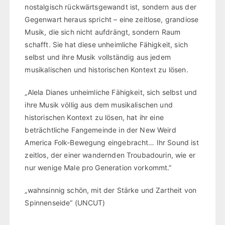
nostalgisch rückwärtsgewandt ist, sondern aus der
Gegenwart heraus spricht – eine zeitlose, grandiose
Musik, die sich nicht aufdrängt, sondern Raum
schafft. Sie hat diese unheimliche Fähigkeit, sich
selbst und ihre Musik vollständig aus jedem
musikalischen und historischen Kontext zu lösen.
„Alela Dianes unheimliche Fähigkeit, sich selbst und
ihre Musik völlig aus dem musikalischen und
historischen Kontext zu lösen, hat ihr eine
beträchtliche Fangemeinde in der New Weird
America Folk-Bewegung eingebracht… Ihr Sound ist
zeitlos, der einer wandernden Troubadourin, wie er
nur wenige Male pro Generation vorkommt.”
„wahnsinnig schön, mit der Stärke und Zartheit von
Spinnenseide“ (UNCUT)